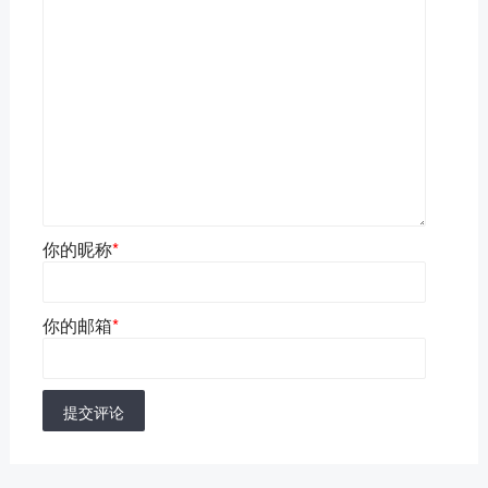
你的昵称
*
你的邮箱
*
提交评论