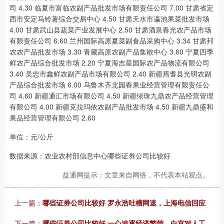
单位：元/公斤
数据来源：农业农村部信息中心哪些证券公司比较好
益通网提示：文章来自网络，不代表本站观点。
上一篇：
哪些证券公司比较好 罗永浩吐槽网速，上海电信回应
下一篇：
哪些证券公司比较好 一心追逐经济繁荣，白宫对人工