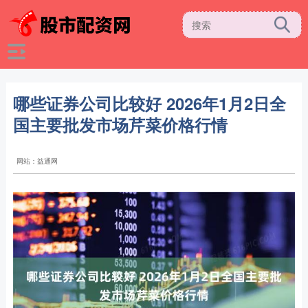
哪些证券公司比较好 2026年1月2日全
国主要批发市场芹菜价格行情
网站：益通网